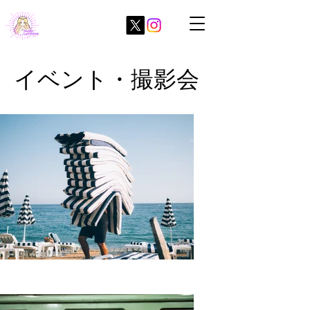
イベント・撮影会